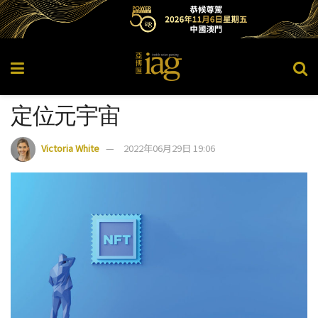
定位元宇宙
Victoria White
2022年06月29日 19:06