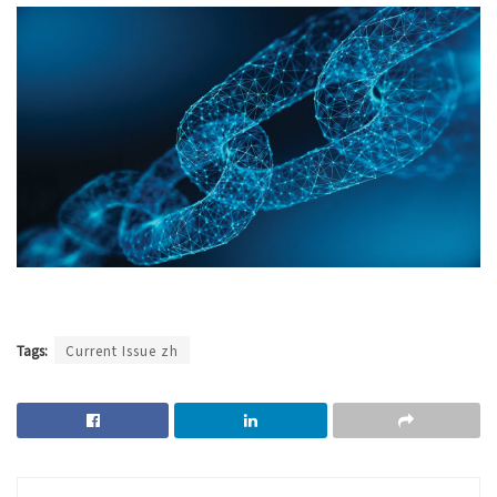
Tags:
Current Issue zh