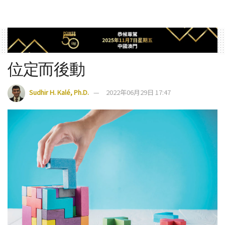
位定而後動
Sudhir H. Kalé, Ph.D.
2022年06月29日 17:47