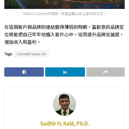
Station Casinos可謂是一家真正關心本土客戶的公司。
在這個客戶與品牌的連結變得薄弱的時期，富創意的品牌定
位將能把自己牢牢地植入客戶心中，從而提升品牌忠誠度，
增加收入和盈利。
Tags:
Current Issue zh
Sudhir H. Kalé, Ph.D.