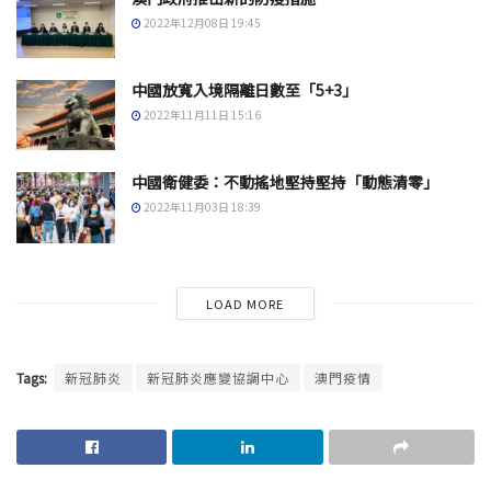
2022年12月08日 19:45
中國放寬入境隔離日數至「5+3」
2022年11月11日 15:16
中國衛健委：不動搖地堅持堅持「動態清零」
2022年11月03日 18:39
LOAD MORE
Tags:
新冠肺炎
新冠肺炎應變協調中心
澳門疫情