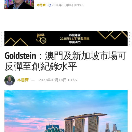
本思齊
2026年08月06日 09:46
Goldstein：澳門及新加坡市場可
反彈至創紀錄水平
本思齊
2022年07月14日 10:46