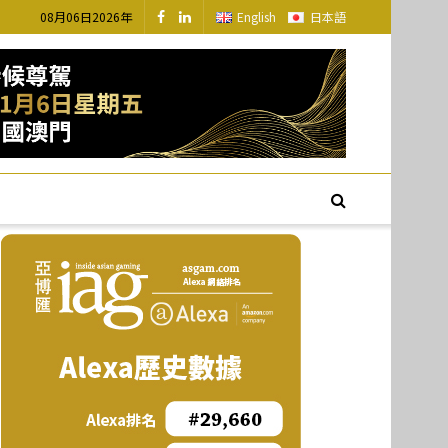
08月06日2026年
English
日本語