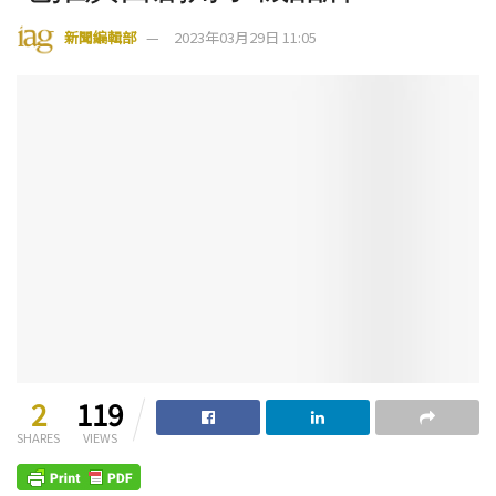
新聞編輯部
2023年03月29日 11:05
2
119
SHARES
VIEWS