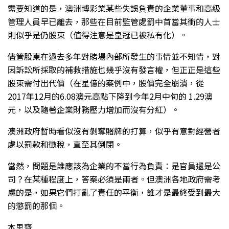
需要知道的是，澳洲博彩業某些失誤負責的企業董事和高級
管理人員早已離去，那些在目前監管處罰中首當其衝的人士
則似乎是仍股東（值得注意是皇冠已被私有化）。
儘管股東在過去多年對賭場內部所發生的事情並不知情，對
因訴訟所採取的補救措施也幾乎沒有發言權，但正正是這些
股東需付出代價（在星億的案例中，股價完全崩潰，從
2017年12月的6.08澳元高點下降到今年2月中旬的 1.29澳
元，以及隨著企業財務壓力增加而沒有分紅）。
澳洲政府暫時看似沒有剝奪賭牌的打算，似乎有意對經營者
處以罰款和徵稅，直至其倒閉。
當然，問題是誰應該為企業的不當行為負責：是官員還是公
司？在某種程度上，答案必須是兩者。但澳洲各地政府需考
慮的是，如果它們打亂了責任的平衡，誰才是最終受到最大
的懲罰的那個。
本思齊