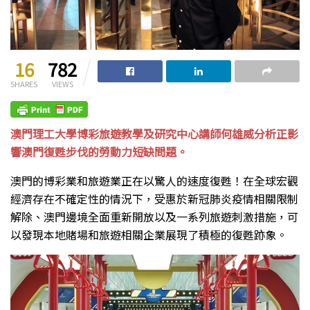
16
782
SHARES
VIEWS
澳門理工大學博彩旅遊教學及研究中心講師何雄威分析正影
響澳門復甦步伐的勞動力短缺問題。
澳門的博彩業和旅遊業正在以驚人的速度復甦！在全球宏觀
經濟存在不確定性的情況下，受惠於新冠肺炎疫情相關限制
解除、澳門邊境全面重新開放以及一系列旅遊刺激措施，可
以發現本地賭場和旅遊相關企業展現了積極的復甦跡象。