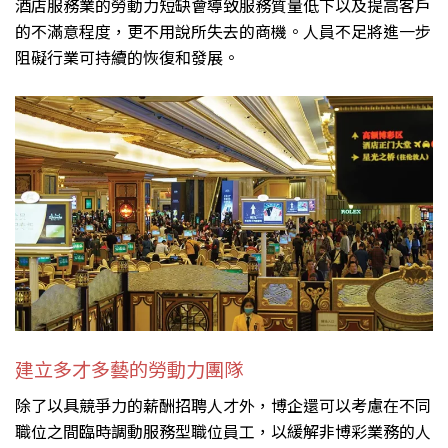
酒店服務業的勞動力短缺會導致服務質量低下以及提高客戶
的不滿意程度，更不用說所失去的商機。人員不足將進一步
阻礙行業可持續的恢復和發展。
建立多才多藝的勞動力團隊
除了以具競爭力的薪酬招聘人才外，博企還可以考慮在不同
職位之間臨時調動服務型職位員工，以緩解非博彩業務的人