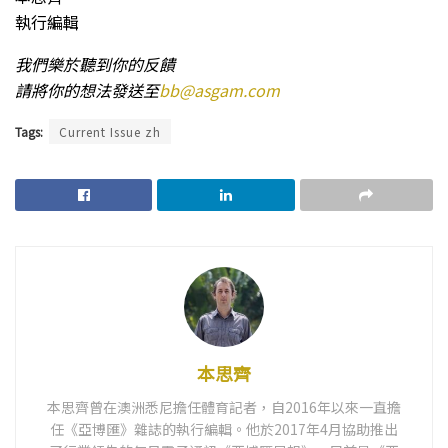
執行編輯
我們樂於聽到你的反饋
請將你的想法發送至
bb@asgam.com
Tags:
Current Issue zh
本思齊
本思齊曾在澳洲悉尼擔任體育記者，自2016年以來一直擔
任《亞博匯》雜誌的執行編輯。他於2017年4月協助推出