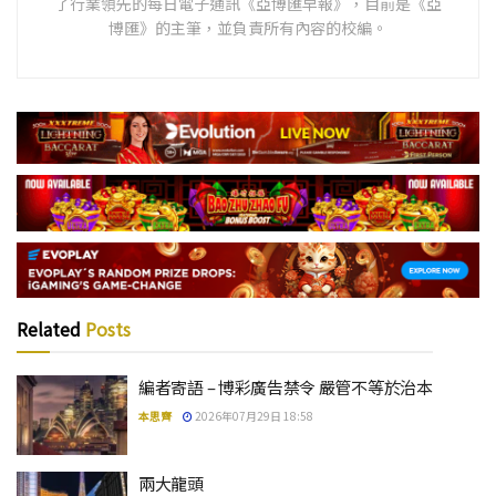
了行業領先的每日電子通訊《亞博匯早報》，目前是《亞
博匯》的主筆，並負責所有內容的校編。
Related
Posts
編者寄語 – 博彩廣告禁令 嚴管不等於治本
本思齊
2026年07月29日 18:58
兩大龍頭