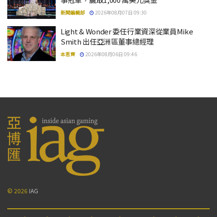
新聞編輯部
2026年08月07日 09:30
Light & Wonder 委任行業資深從業員Mike
Smith 出任亞洲區董事總經理
本思齊
2026年08月06日 09:46
© 2026
IAG