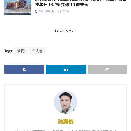
按年升 13.7% 突破 10 億美元
2026年08月05日 09:52
LOAD MORE
Tags:
澳門
立法會
陳嘉俊