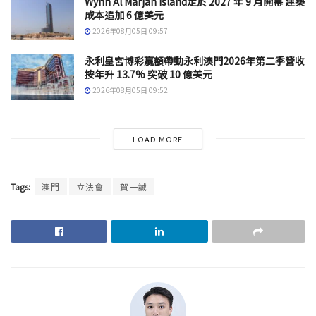
Wynn Al Marjan Island定於 2027 年 9 月開幕 建築
成本追加 6 億美元
2026年08月05日 09:57
永利皇宮博彩贏額帶動永利澳門2026年第二季營收
按年升 13.7% 突破 10 億美元
2026年08月05日 09:52
LOAD MORE
Tags:
澳門
立法會
賀一誠