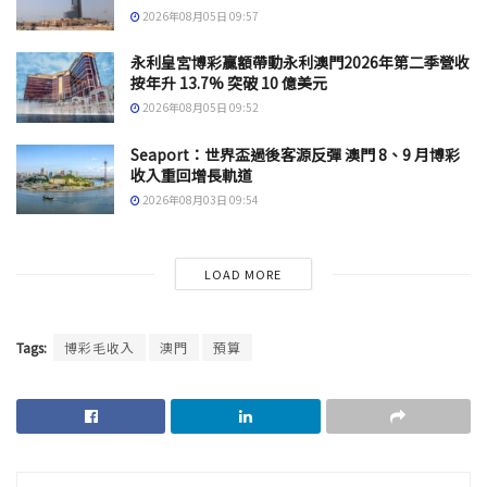
2026年08月05日 09:57
永利皇宮博彩贏額帶動永利澳門2026年第二季營收
按年升 13.7% 突破 10 億美元
2026年08月05日 09:52
Seaport：世界盃過後客源反彈 澳門 8、9 月博彩
收入重回增長軌道
2026年08月03日 09:54
LOAD MORE
Tags:
博彩毛收入
澳門
預算