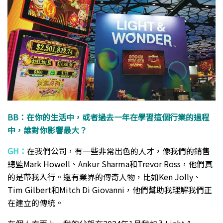
BB：在你的生活中，或者過去一年在學習這個行業的過程
中，誰對你影響最大？
GH：
在我們公司，有一些非常出色的人才，像我們的銷售
總監Mark Howell、Ankur Sharma和Trevor Ross，他們真
的是帶我入行。還有業界的傳奇人物，比如Ken Jolly、
Tim Gilbert和Mitch Di Giovanni，他們幫助我理解我們正
在建立的傳統。