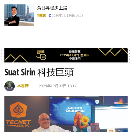
黃日昇穩步上揚
陳嘉俊
2026年02月26日 16:38
Suat Sirin 科技巨頭
本思齊
2024年12月02日 18:17