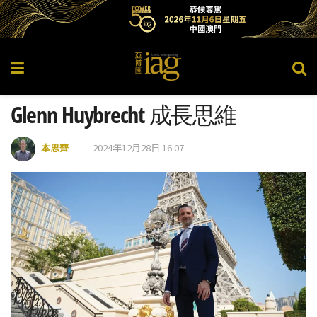
Glenn Huybrecht 成長思維
本思齊
2024年12月28日 16:07