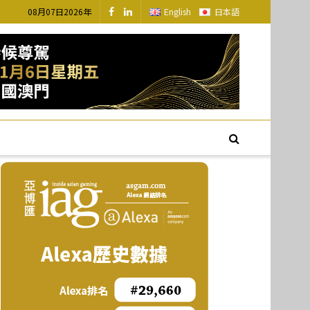
08月07日2026年
English
日本語