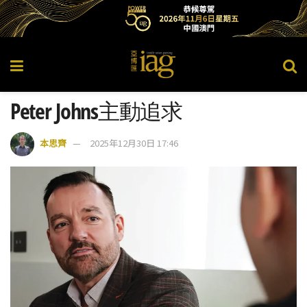
Peter Johns主動追求
本思齊
2025年12月30日 17:46