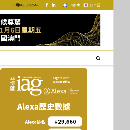
08月06日2026年
English
日本語