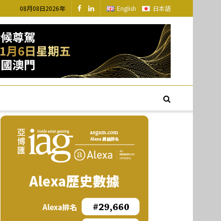
08月08日2026年
English
日本語