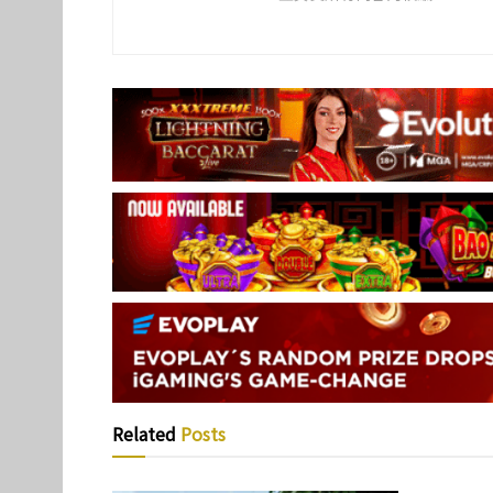
Related
Posts