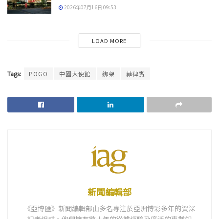
2026年07月16日 09:53
LOAD MORE
Tags:
POGO
中國大使館
綁架
菲律賓
新聞編輯部
《亞博匯》新聞編輯部由多名專注於亞洲博彩多年的資深