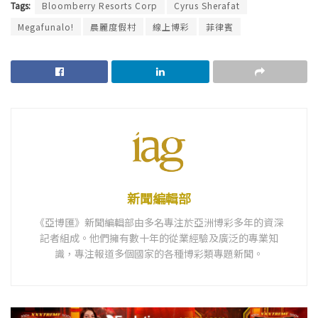
Tags:
Bloomberry Resorts Corp
Cyrus Sherafat
Megafunalo!
晨麗度假村
線上博彩
菲律賓
新聞編輯部
《亞博匯》新聞編輯部由多名專注於亞洲博彩多年的資深
記者組成。他們擁有數十年的從業經驗及廣泛的專業知
識，專注報道多個國家的各種博彩類專題新聞。