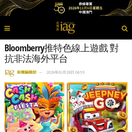
Bloomberry推特色線上遊戲 對
抗非法海外平台
新聞編輯部
2026年01月28日 06:59