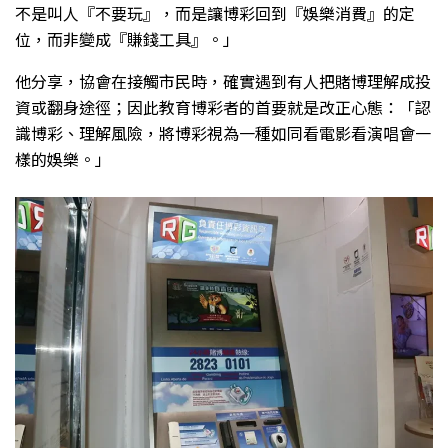
不是叫人『不要玩』，而是讓博彩回到『娛樂消費』的定
位，而非變成『賺錢工具』。」
他分享，協會在接觸市民時，確實遇到有人把賭博理解成投
資或翻身途徑；因此教育博彩者的首要就是改正心態：「認
識博彩、理解風險，將博彩視為一種如同看電影看演唱會一
樣的娛樂。」