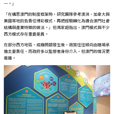
一。」
「在構思澳門的制度框架時，研究團隊參考澳洲、加拿大與
美國等地的負責任博彩模式，再把經驗轉化為適合澳門社會
結構與產業特徵的做法。」但馮家超指出，澳門模式與不少
西方模式存在重要差異。
在部分西方地區，成癮問題發生後，政策往往傾向由賭場承
擔主要責任，而政府多以監管者身份介入，但澳門的情況更
複雜。