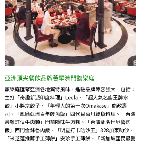
亞洲頂尖餐飲品牌薈聚澳門馥樂庭
馥樂庭匯聚亞洲各地獨特風味，進駐品牌陣容強大，包括：
主打「奇趣新派印度料理」Leela、「超人氣名廚王牌水
餃」小胖京餃子、「年輕人的第一次Omakase」鮨政壽
司、「風靡亞洲百年鰻魚飯」四代目菊川鰻魚料理、「台灣
最難訂位牛肉麵」門前隱味牛肉麵、「台灣馳名世界魯肉
飯」西門金鋒魯肉飯、「明星打卡叻沙王」328加東叻沙、
「米芝蓮推薦手工薄餅」安珍手工薄餅、「新加坡國民最愛