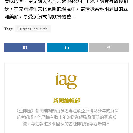
美味殿堂，更是讓人流連忘返的必訪打卡地。讓食客放慢腳
步，在充滿濃郁文化氛圍的環境中，盡情探索琳琅滿目的亞
洲美饌，享受沉浸式的飲食體驗。
Tags:
Current Issue zh
新聞編輯部
《亞博匯》新聞編輯部由多名專注於亞洲博彩多年的資深
記者組成。他們擁有數十年的從業經驗及廣泛的專業知
識，專注報道多個國家的各種博彩類專題新聞。