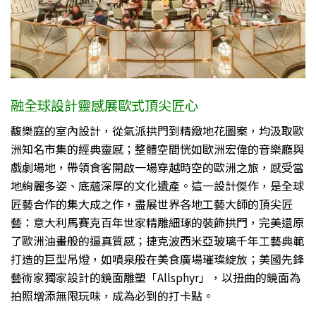
融全球設計靈感展歐式頂尖匠心
馥樂庭的室內設計，從氣派拱門到精緻地花圖案，均汲取歐
洲知名市集的經典靈感；整體空間恍如歐洲宏偉的音樂廳與
戲劇場地，帶領食客開啟一場穿越時空的歐洲之旅，感受當
地絢麗多姿、底蘊深厚的文化遺產。這一設計傑作，是全球
匠藝合作的集大成之作，盡展世界各地工藝大師的頂尖匠
藝：意大利馬賽克百年世家精雕細琢的裝飾拱門，完美還原
了歐洲油畫般的逼真質感；捷克波西米亞玻璃千年工藝典範
打造的巨型吊燈，如噴泉般在美食廣場璀璨綻放；美國先鋒
藝術家獨家設計的鏡面雕塑「Allsphyr」，以扭曲的鏡面為
拍照增添無限玩味，成為必到的打卡點。