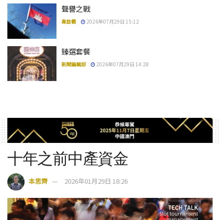
聲譽之戰
韋啟羲
2026年07月29日 15:12
臻選套餐
新聞編輯部
2026年07月29日 14:28
十年之前中產資金
本思齊
2026年01月29日 18:26