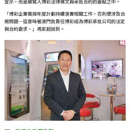
宣示，而是被寫入博彩法律條文與承批合約的要點之中。
「博彩企業需按年度計劃持續落實相關工作，否則便涉及合
規問題…這意味著澳門負責任博彩成為博彩承批公司的法定
與合約要求，」馮家超說到。