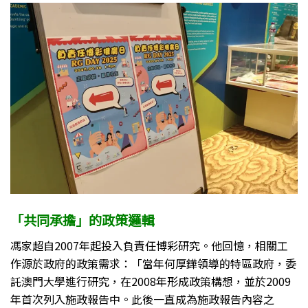
「共同承擔」的政策邏輯
馮家超自2007年起投入負責任博彩研究。他回憶，相關工
作源於政府的政策需求：「當年何厚鏵領導的特區政府，委
託澳門大學進行研究，在2008年形成政策構想，並於2009
年首次列入施政報告中。此後一直成為施政報告內容之