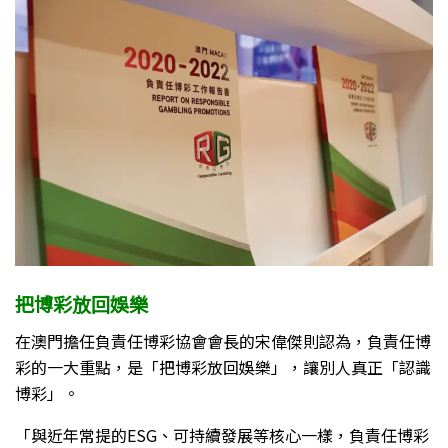
把博彩放回娛樂
在澳門擔任負責任博彩協會會長的宋偉傑則認為，負責任博
彩的一大重點，是「把博彩放回娛樂」，讓別人真正「認識
博彩」。
「與近年常提的ESG、可持續發展等核心一樣，負責任博彩