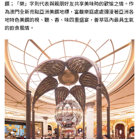
饌；「樂」字則代表與親朋好友共享美味時的歡愉之情。作
為澳門全新亮點亞洲美饌地標，富馥樂庭處處彌漫著亞洲各
地特色美饌的視、聽、香、味四重盛宴，薈萃區內最具生氣
的飲食風情。