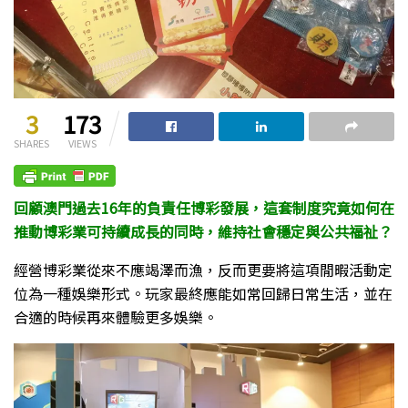
3
173
SHARES
VIEWS
回顧澳門過去16年的負責任博彩發展，這套制度究竟如何在
推動博彩業可持續成長的同時，維持社會穩定與公共福祉？
經營博彩業從來不應竭澤而漁，反而更要將這項閒暇活動定
位為一種娛樂形式。玩家最終應能如常回歸日常生活，並在
合適的時候再來體驗更多娛樂。