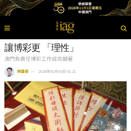
讓博彩更 「理性」
澳門負責任博彩工作成效顯著
陳嘉俊
2026年01月30日 01:21