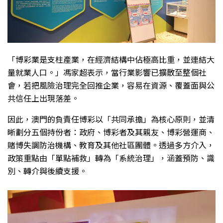
「博彩業是支柱產業，在經濟結構中佔極高比重，並連結大
量就業人口。」馮家超表示，當行業影響已擴散至整個社
會，若把風險治理完全回推企業，容易在資源、覆蓋面與公
共信任上出現落差。
因此，澳門的負責任博彩以「共同承擔」為核心原則，並清
晰劃分五個持份者：政府、博彩者及其親友、博彩營運商、
賭博失調防治機構、教育及其他社區團體。透過多方介入，
政策重點由「單點補救」轉為「系統治理」，涵蓋預防、識
別、轉介與後續支援。