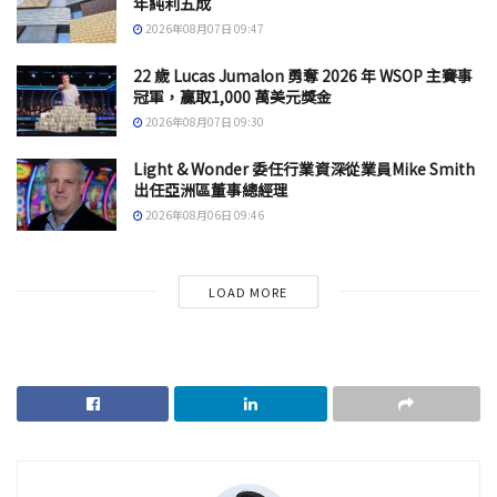
年純利五成
2026年08月07日 09:47
22 歲 Lucas Jumalon 勇奪 2026 年 WSOP 主賽事
冠軍，贏取1,000 萬美元獎金
2026年08月07日 09:30
Light & Wonder 委任行業資深從業員Mike Smith
出任亞洲區董事總經理
2026年08月06日 09:46
LOAD MORE