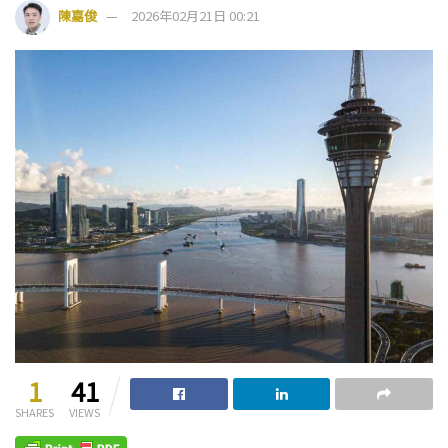
陳嘉俊
2026年02月21日 00:21
1
41
SHARES
VIEWS