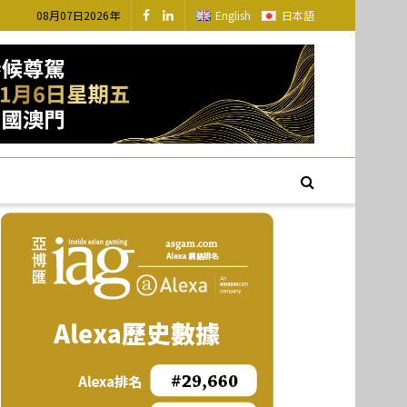
08月07日2026年
English
日本語