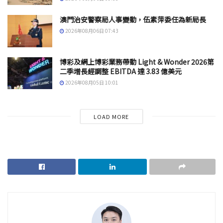
澳門治安警察局人事變動，伍素萍委任為新局長
2026年08月06日 07:43
博彩及網上博彩業務帶動 Light & Wonder 2026第
二季增長經調整 EBITDA 達 3.83 億美元
2026年08月05日 10:01
LOAD MORE