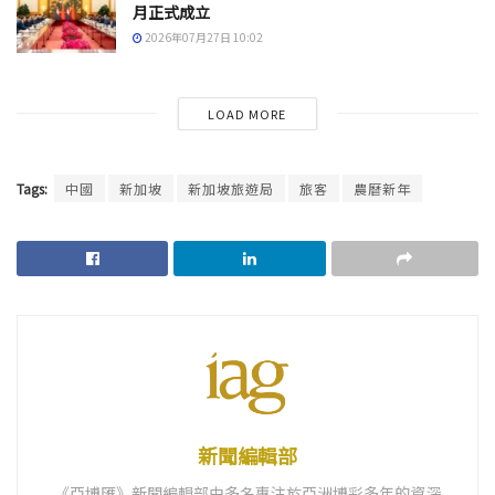
月正式成立
2026年07月27日 10:02
LOAD MORE
Tags:
中國
新加坡
新加坡旅遊局
旅客
農曆新年
新聞編輯部
《亞博匯》新聞編輯部由多名專注於亞洲博彩多年的資深