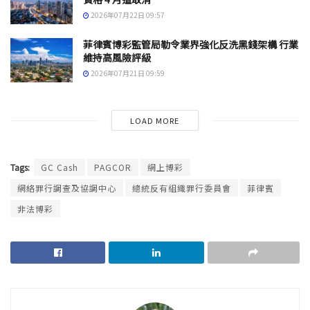
2026年07月22日 09:57
菲律賓博彩監管局勒令業界強化反洗黑錢架構 行業
維持高風險評級
2026年07月21日 09:59
LOAD MORE
Tags:
GC Cash
PAGCOR
網上博彩
網絡罪行調查及協調中心
總統反有組織罪行委員會
菲律賓
非法博彩