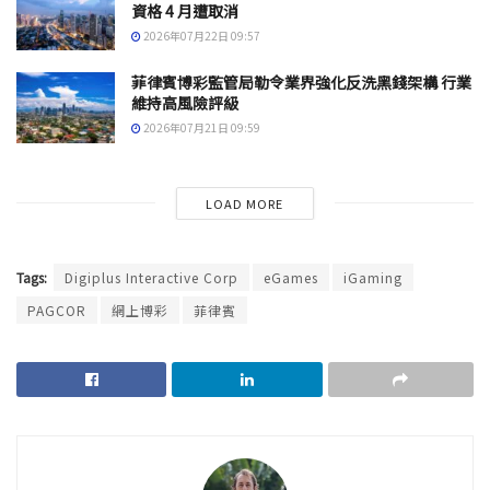
資格 4 月遭取消
2026年07月22日 09:57
菲律賓博彩監管局勒令業界強化反洗黑錢架構 行業
維持高風險評級
2026年07月21日 09:59
LOAD MORE
Tags:
Digiplus Interactive Corp
eGames
iGaming
PAGCOR
網上博彩
菲律賓