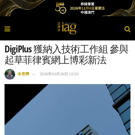
DigiPlus 獲納入技術工作組 參與
起草菲律賓網上博彩新法
本思齊
2026年03月26日 10:30