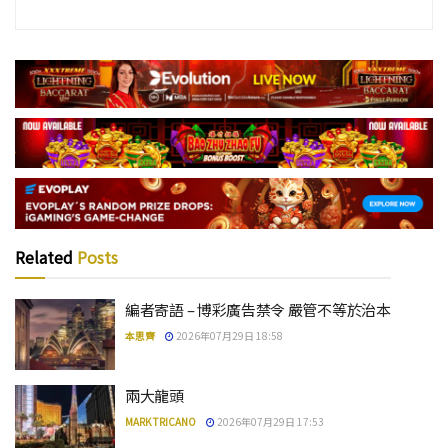
Related
Posts
編者寄語 – 博彩廣告禁令 嚴管不等於治本
本思齊
2026年07月29日 18:58
兩大龍頭
MARK TRICANO
2026年07月29日 17:53