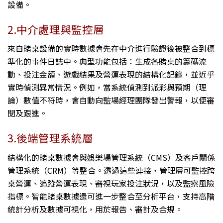
設備。
2.中介處理與監控層
來自賭桌設備的實時數據會先在中介進行驗證後被整合到標
準化的事件日誌中。典型功能包括：生成各賭桌的籌碼流
動、投注金額、遊戲結果及營運表現的結構化記錄，並近乎
實時偵測異常情況。例如，當系統偵測到派彩與預期（理
論）數值不符時，會自動向監場經理團隊發出警報，以便審
閱及跟進。
3.後端管理系統層
結構化的賭桌數據會與娛樂場管理系統（CMS）及客戶關係
管理系統（CRM）等整合。透過這些連接，管理層可監控跨
桌營運、追蹤營運表現、審視玩家投注狀況，以及監察風險
指標。智能賭桌數據還可進一步整合至分析平台，支持高階
統計分析及數據可視化，用於報告、審計及合規。