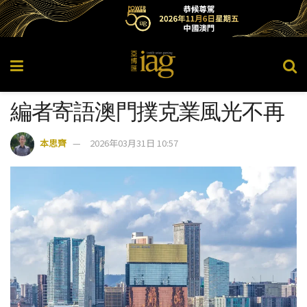
編者寄語澳門撲克業風光不再
本思齊
2026年03月31日 10:57