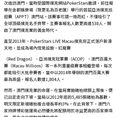
次造訪澳門，當時受國際撲克網站PokerStars邀請，前往報
導在金都娛樂場（現更名為百老匯）舉行的首屆亞洲撲克巡
迴賽（APPT）澳門站。該賽事可謂一炮而紅，不僅吸引了
全球頂級撲克名手齊聚，主賽事報名人數更高達538人，開
啟了澳門撲克業的黃金時代。
直至2013年，PokerStars LIVE Macau撲克房正式落戶新濠
天地，並成為場內恆常設施，紅龍賽
（Red Dragon）、亞洲撲克冠軍賽（ACOP）、澳門百萬大
賽（Macau Millions）等一系列重量級賽事相繼登場，每次
都能吸引大批參賽者，當中以2014年舉辦的澳門百萬大賽
最為鼎盛，報名人數達1,804人。
然而，澳門撲克業的命運，在當局實施賭枱總額上限後，便
已註定走向下坡。當局以2012年底的5,485張賭枱為基數，
明文限定新增賭枱複合增長率約3%。在此背景下，澳門六
家持牌博彩營運商必然優先將配額用於收益更高的百家樂項