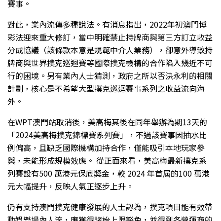
賽事。
對此，業內流傳多種說法。有消息指出，2022年初澳門博
彩法迎來重大修訂，當中明確禁止持牌商與第三方訂立收益
分成協議（該條款本意是規範中介人業務），卻意外導致持
牌商與世界撲克巡迴賽等國際撲克機構的合作陷入幾近不可
行的困境。另有業內人士猜測，政府之所以否決永利的相關
計劃，核心是不希望大型撲克巡迴賽事系列之收益流向海
外。
在WPT澳門站取消後，美高梅其後在同年舉辦為期13天的
「2024美高梅撲克錦標賽系列賽」，不過該賽事因抽水比
例偏高，且缺乏國際機構加持合作，僅能吸引本地玩家參
與，未能形成規模效應。 從正面來看，美高梅最新撲克系
列賽設有500 萬港元保底獎金，較 2024 年首屆的100 萬港
元大幅提升，反映人氣正逐步上升。
仍有支持澳門撲克健康發展的人士認為，撲克項目能有效帶
動娛樂場內人流，應獲得賭枱上限豁免，並得到各營運商的