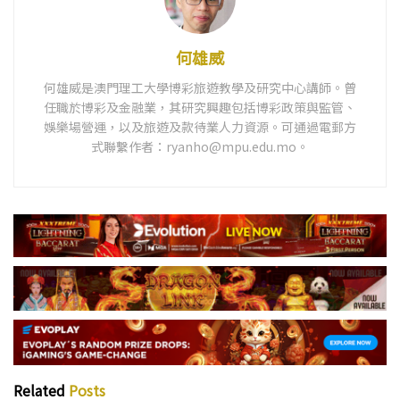
何雄威
何雄威是澳門理工大學博彩旅遊教學及研究中心講師。曾
任職於博彩及金融業，其研究興趣包括博彩政策與監管、
娛樂場營運，以及旅遊及款待業人力資源。可通過電郵方
式聯繫作者：ryanho@mpu.edu.mo。
Related
Posts