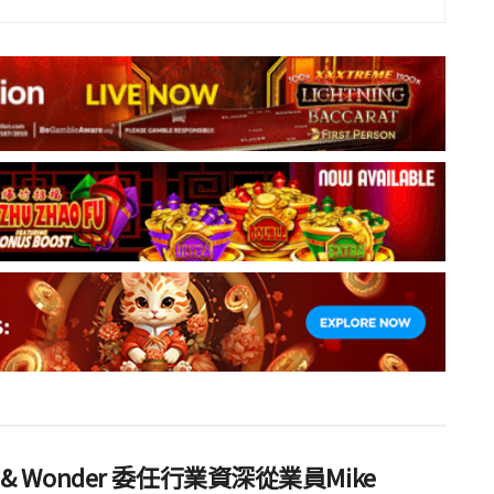
ht & Wonder 委任行業資深從業員Mike