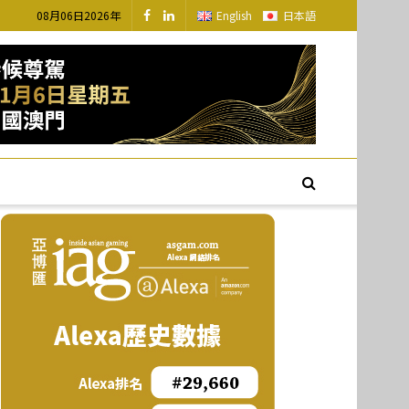
08月06日2026年
English
日本語