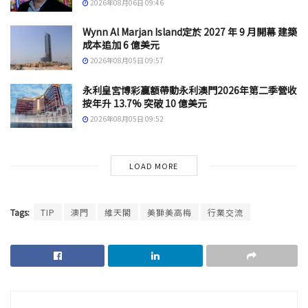
2026年08月06日 09:46
Wynn Al Marjan Island定於 2027 年 9 月開幕 建築
成本追加 6 億美元
2026年08月05日 09:57
永利皇宮博彩贏額帶動永利澳門2026年第二季營收
按年升 13.7% 突破 10 億美元
2026年08月05日 09:52
LOAD MORE
Tags:
TIP
澳門
維天閣
美獅美高梅
行業交流