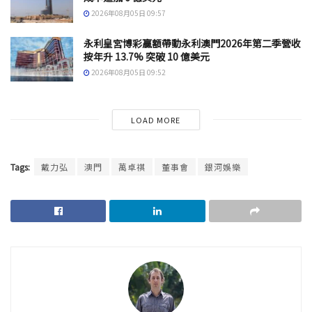
2026年08月05日 09:57
永利皇宮博彩贏額帶動永利澳門2026年第二季營收
按年升 13.7% 突破 10 億美元
2026年08月05日 09:52
LOAD MORE
Tags:
戴力弘
澳門
萬卓祺
董事會
銀河娛樂