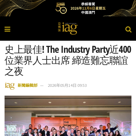
史上最佳! The Industry Party近400
位業界人士出席 締造難忘聯誼
之夜
新聞編輯部
2026年05月14日 09:53