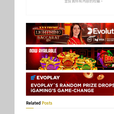
並負責所有內容的校編。
Related
Posts