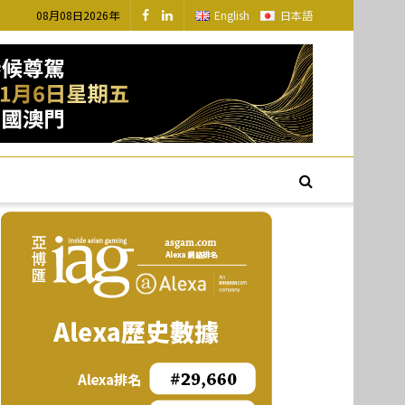
08月08日2026年
English
日本語