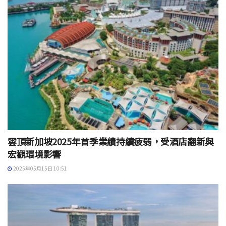
雲頂新加坡2025年首季業績持續疲弱，受酒店翻新與
宏觀環境影響
2025年05月15日 10:51