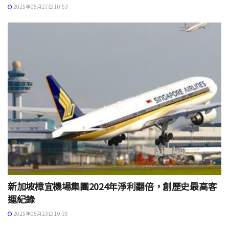
2025年05月27日 10:53
新加坡樟宜機場集團2024年淨利翻倍，創歷史最高客
運紀錄
2025年05月23日 10:39