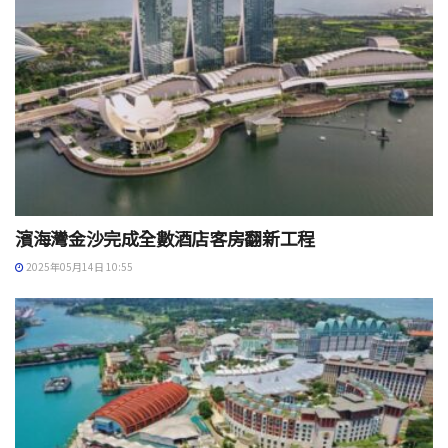
濱海灣金沙完成全數酒店客房翻新工程
2025年05月14日 10:55