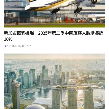
新加坡樟宜機場：2025年第二季中國旅客人數增長近
16%
2025年07月23日 09:28