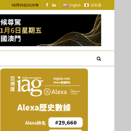
08月09日2026年
English
日本語