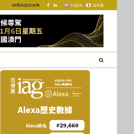
08月06日2026年
English
日本語