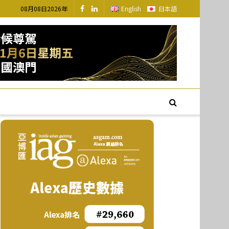
08月08日2026年
English
日本語