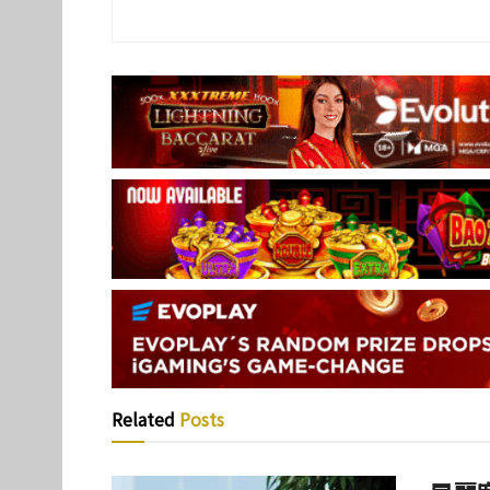
Related
Posts