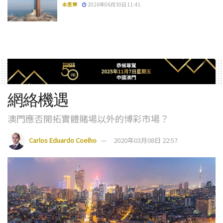
本思齊
2026年06月30日 11:41
網絡機遇
澳門應否開拓實體賭場以外的博彩市場？
Carlos Eduardo Coelho
2020年03月08日 22:57