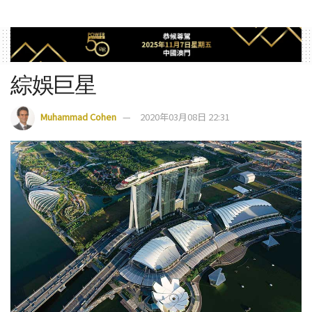
綜娛巨星
Muhammad Cohen
2020年03月08日 22:31