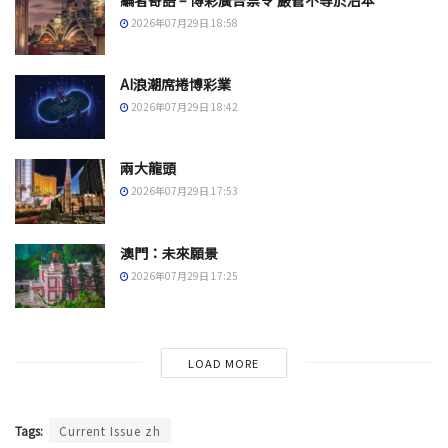
2026年07月29日 18:58
AI浪潮席捲博彩業
2026年07月29日 18:42
兩大龍頭
2026年07月29日 17:53
澳門：未來願景
2026年07月29日 17:25
LOAD MORE
Tags:
Current Issue zh