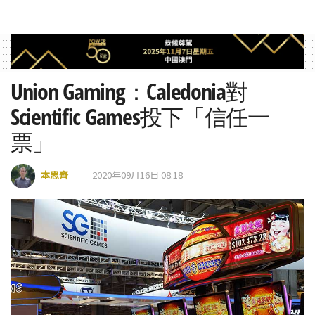
Union Gaming：Caledonia對
Scientific Games投下「信任一
票」
本思齊
2020年09月16日 08:18