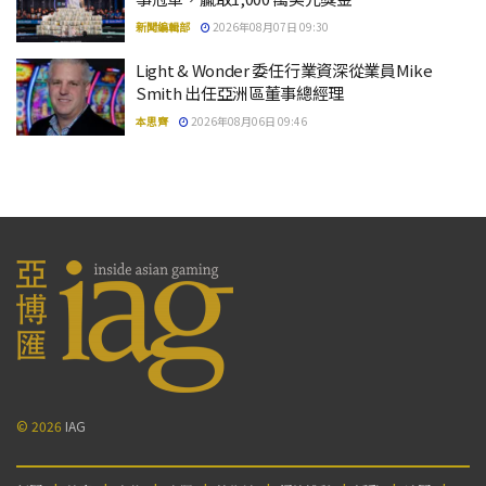
新聞編輯部
2026年08月07日 09:30
Light & Wonder 委任行業資深從業員Mike
Smith 出任亞洲區董事總經理
本思齊
2026年08月06日 09:46
© 2026
IAG