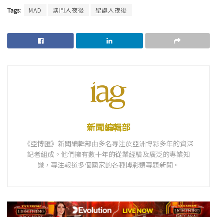
Tags:
MAD
澳門入夜後
聖誕入夜後
新聞編輯部
《亞博匯》新聞編輯部由多名專注於亞洲博彩多年的資深
記者組成。他們擁有數十年的從業經驗及廣泛的專業知
識，專注報道多個國家的各種博彩類專題新聞。