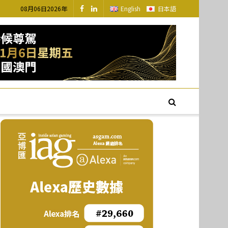
08月06日2026年
English
日本語