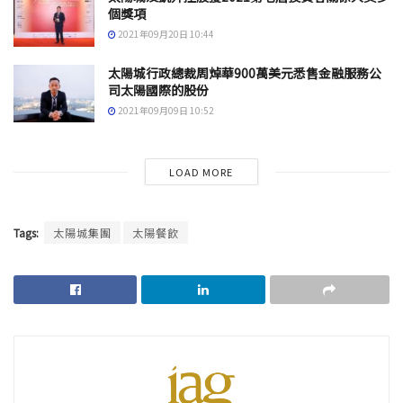
個獎項
2021年09月20日 10:44
太陽城行政總裁周焯華900萬美元悉售金融服務公
司太陽國際的股份
2021年09月09日 10:52
LOAD MORE
Tags:
太陽城集團
太陽餐飲