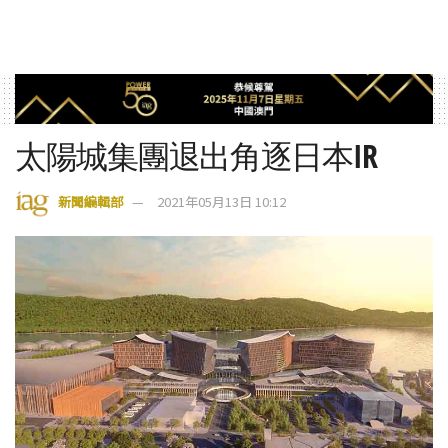
太陽城集團退出角逐日本IR
新聞編輯部
2021年05月13日 10:12