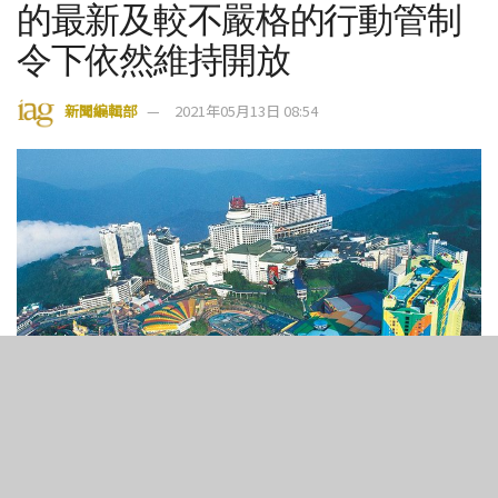
的最新及較不嚴格的行動管制
令下依然維持開放
新聞編輯部
2021年05月13日 08:54
4
187