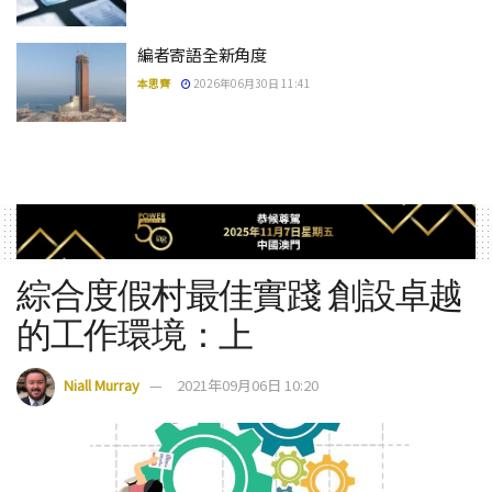
編者寄語全新角度
本思齊
2026年06月30日 11:41
綜合度假村最佳實踐 創設卓越
的工作環境：上
Niall Murray
2021年09月06日 10:20