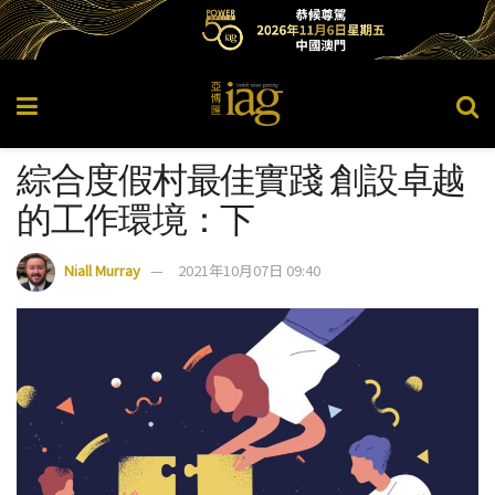
綜合度假村最佳實踐 創設卓越
的工作環境：下
Niall Murray
2021年10月07日 09:40