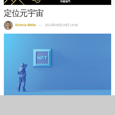
定位元宇宙
Victoria White
2022年06月29日 19:06
6
289
SHARES
VIEWS