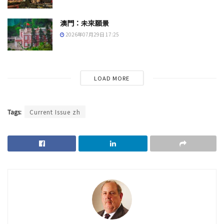
澳門：未來願景
2026年07月29日 17:25
LOAD MORE
Tags:
Current Issue zh