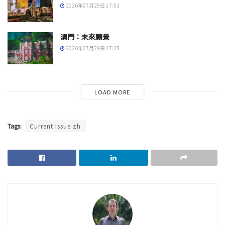
2026年07月29日 17:53
澳門：未來願景
2026年07月29日 17:25
LOAD MORE
Tags:
Current Issue zh