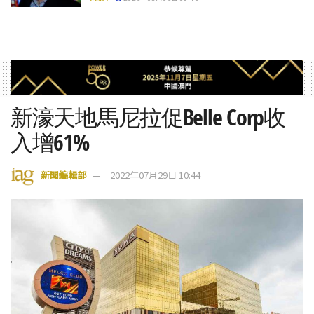
新濠天地馬尼拉促Belle Corp收
入增61%
新聞編輯部
2022年07月29日 10:44