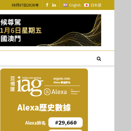
08月07日2026年
English
日本語