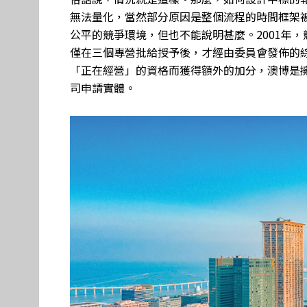
無法量化，當然部分原因是整個流程的時間框架
公平的競爭環境，但也不能說明甚麼。2001年
僅在三個專營批給授予後，才經由委員會發佈的
「正在經營」的資格而獲得額外的加分，澳博是
司申請實體。