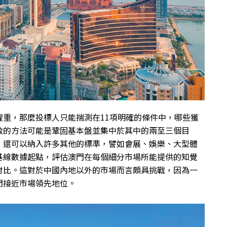
重，那麼投標人只能揣測在11項明確的條件中，哪些獲
效的方法可能是鞏固基本盤並集中於其中的兩至三個目
，還可以納入許多其他的標準，譬如會展、娛樂、大型體
基線數據起點，評估澳門在每個細分市場所能提供的知覺
對比。這對於中國內地以外的市場而言頗具挑戰，因為一
門接近市場領先地位。