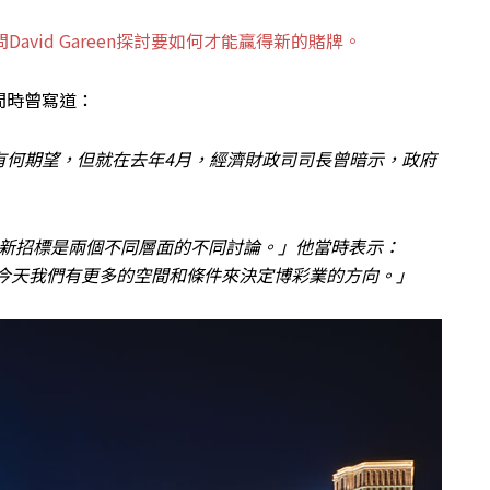
vid Gareen探討要如何才能贏得新的賭牌。
間時曾寫道：
有何期望，但就在去年4月，經濟財政司司長曾暗示，政府
的重新招標是兩個不同層面的不同討論。」他當時表示：
但今天我們有更多的空間和條件來決定博彩業的方向。」