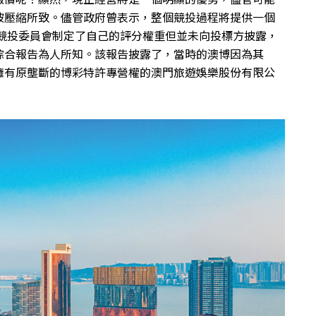
被壓縮所致。儘管政府曾表示，整個競投過程將提供一個
，競投委員會制定了自己的評分權重但並未向投標方披露，
綜合報告為人所知。該報告披露了，當時的澳博因為其
擁有原壟斷的博彩特許專營權的澳門旅遊娛樂股份有限公