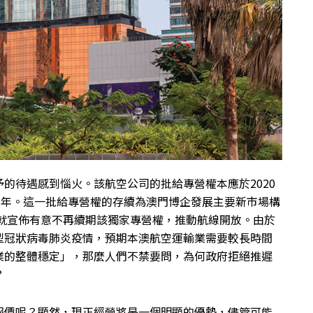
的待遇感到惱火。該航空公司的批給專營權本應於2020
三年。這一批給專營權的存續為澳門博企發展主要新市場構
府就宣佈有意不再續期該獨家專營權，推動航線開放。由於
型冠狀病毒肺炎疫情，預期本澳航空運輸業需要較長時間
業的整體穩定」，那麼人們不禁要問，為何政府拒絕推遲
？
報價呢？顯然，現正經營將是一個明顯的優勢，儘管可能