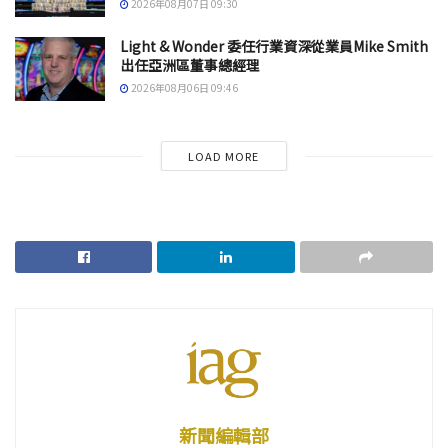
2026年08月07日 09:30
Light & Wonder 委任行業資深從業員Mike Smith
出任亞洲區董事總經理
2026年08月06日 09:46
LOAD MORE
新聞編輯部