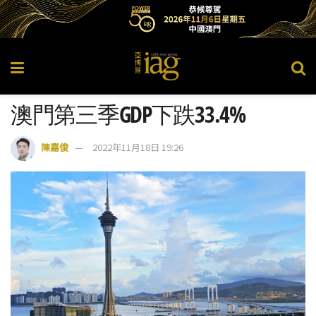
澳門第三季GDP下跌33.4%
陳嘉俊
2022年11月18日 19:26