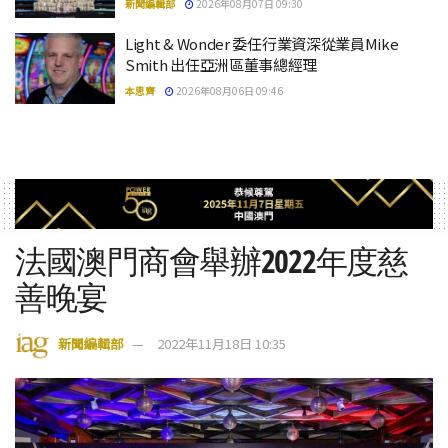
新聞編輯部
2026年08月07日 09:30
Light & Wonder 委任行業資深從業員Mike
Smith 出任亞洲區董事總經理
本思齊
2026年08月06日 09:46
法國澳門商會舉辦2022年度慈
善晚宴
新聞編輯部
2022年11月18日 10:35