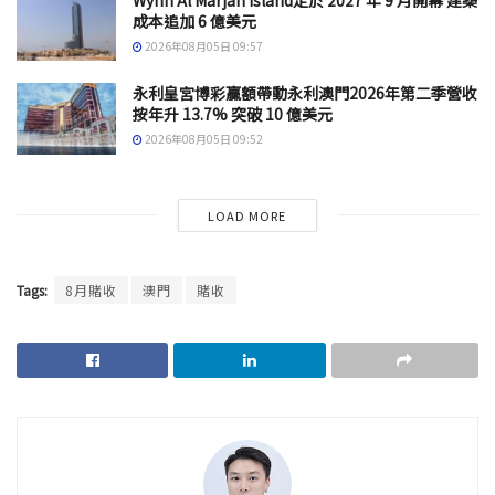
Wynn Al Marjan Island定於 2027 年 9 月開幕 建築
成本追加 6 億美元
2026年08月05日 09:57
永利皇宮博彩贏額帶動永利澳門2026年第二季營收
按年升 13.7% 突破 10 億美元
2026年08月05日 09:52
LOAD MORE
Tags:
8月賭收
澳門
賭收