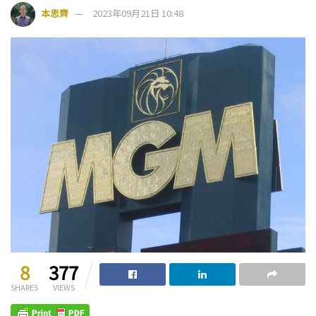
本思齊
2023年09月21日 10:48
8
377
SHARES
VIEWS