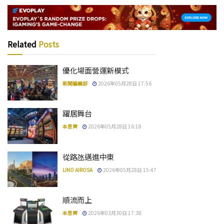
Related
Posts
優化場面營運新模式
新聞編輯部
2026年05月28日 17:56
躍居舞台
本思齊
2026年05月28日 16:18
從路氹邁進中東
LINO AIROSA
2026年05月28日 15:47
順流而上
本思齊
2026年03月30日 17:38