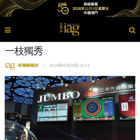
一枝獨秀
新聞編輯部
2024年01月04日 20:13