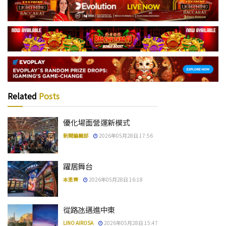
Related
Posts
優化場面營運新模式
新聞編輯部
2026年05月28日 17:56
躍居舞台
本思齊
2026年05月28日 16:18
從路氹邁進中東
LINO AIROSA
2026年05月28日 15:47