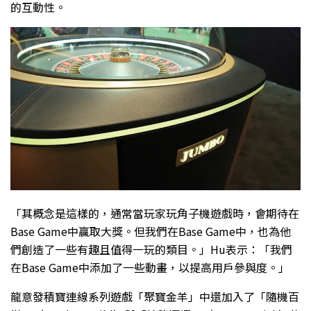
的互動性。
「其概念是這樣的，通常當玩家玩角子機遊戲時，會期待在
Base Game中贏取大獎。但我們在Base Game中，也為他
們創造了一些有趣且值得一玩的類目。」Hu表示：「我們
在Base Game中添加了一些動畫，以提高用戶參與度。」
龍意發積寶連線系列遊戲「聚寶金羊」中還加入了「隨機百