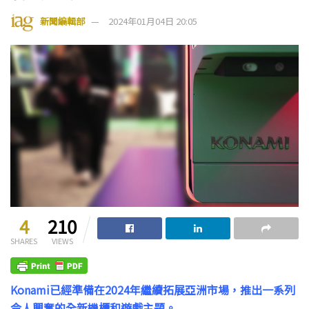
新聞編輯部
2024年01月04日 20:05
4
210
SHARES
VIEWS
Konami已經準備在2024年繼續拓展亞洲市場，推出一系列
令人興奮的全新機櫃和遊戲主題。