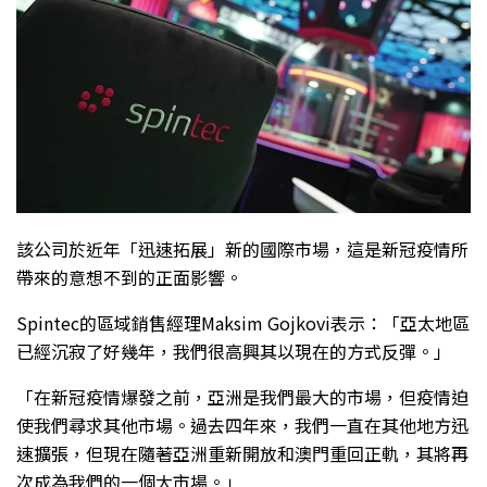
該公司於近年「迅速拓展」新的國際市場，這是新冠疫情所
帶來的意想不到的正面影響。
Spintec的區域銷售經理Maksim Gojkovi表示：「亞太地區
已經沉寂了好幾年，我們很高興其以現在的方式反彈。」
「在新冠疫情爆發之前，亞洲是我們最大的市場，但疫情迫
使我們尋求其他市場。過去四年來，我們一直在其他地方迅
速擴張，但現在隨著亞洲重新開放和澳門重回正軌，其將再
次成為我們的一個大市場。」