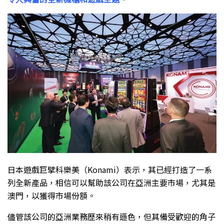
日本遊戲巨擘科樂美（Konami）表示，其已經打造了一系
列全新產品，相信可以幫助該公司在亞洲主要市場，尤其是
澳門，以獲得市場份額。
儘管該公司的亞洲業務歷來稍有遜色，但其備受歡迎的角子