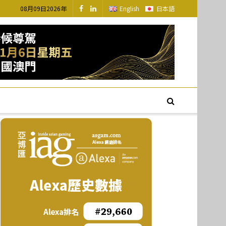
08月09日2026年
English
日本語