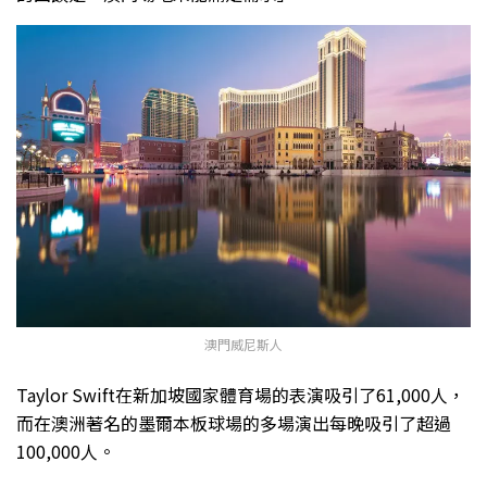
澳門威尼斯人
Taylor Swift在新加坡國家體育場的表演吸引了61,000人，
而在澳洲著名的墨爾本板球場的多場演出每晚吸引了超過
100,000人。