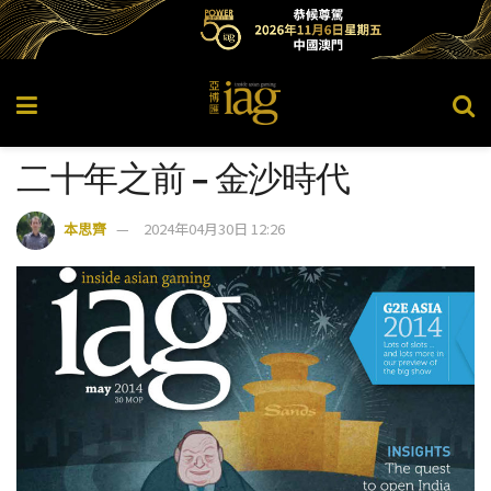
二十年之前 – 金沙時代
本思齊
2024年04月30日 12:26