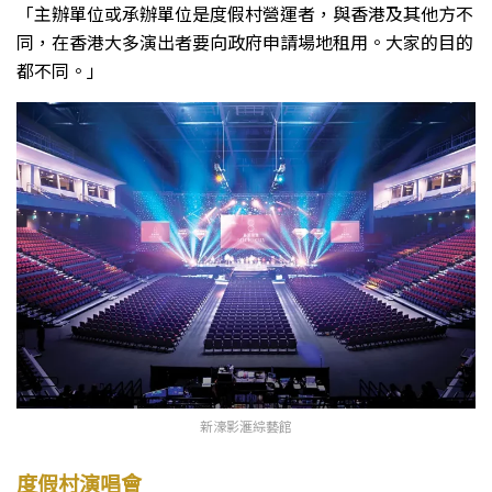
「主辦單位或承辦單位是度假村營運者，與香港及其他方不
同，在香港大多演出者要向政府申請場地租用。大家的目的
都不同。」
新濠影滙綜藝館
度假村演唱會