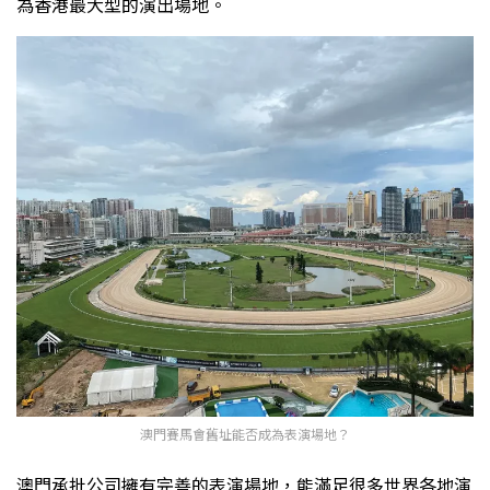
為香港最大型的演出場地。
澳門賽馬會舊址能否成為表演場地？
澳門承批公司擁有完善的表演場地，能滿足很多世界各地演