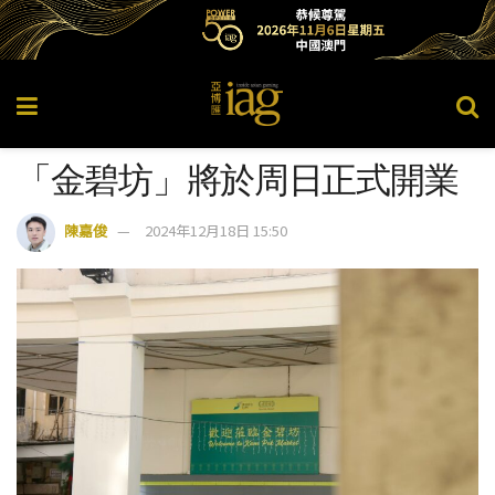
「金碧坊」將於周日正式開業
陳嘉俊
2024年12月18日 15:50