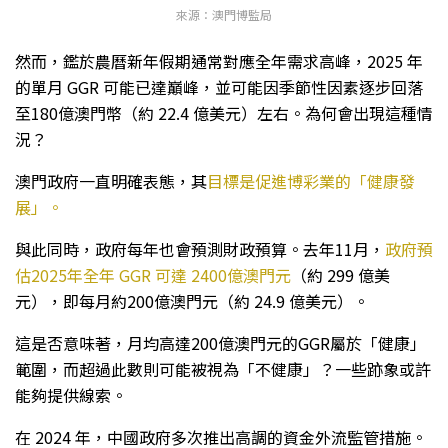
來源：澳門博監局
然而，鑑於農曆新年假期通常對應全年需求高峰，2025 年
的單月 GGR 可能已達巔峰，並可能因季節性因素逐步回落
至180億澳門幣（約 22.4 億美元）左右。為何會出現這種情
況？
澳門政府一直明確表態，其
目標是促進博彩業的「健康發
展」。
與此同時，政府每年也會預測財政預算。去年11月，
政府預
估2025年全年 GGR 可達 2400億澳門元
（約 299 億美
元），即每月約200億澳門元（約 24.9 億美元）。
這是否意味著，月均高達200億澳門元的GGR屬於「健康」
範圍，而超過此數則可能被視為「不健康」？一些跡象或許
能夠提供線索。
在 2024 年，中國政府多次推出高調的資金外流監管措施。