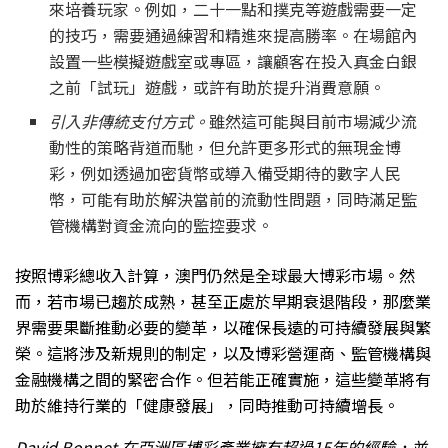
來培養玩家。例如，二十一點和撲克等遊戲需要一定
的技巧，需要通過練習和精進來提高勝率。在場館內
設置一些模擬遊戲室或專區，讓顧客在投入真金白銀
之前「試玩」遊戲，或許有助於提升消費意願。
引入非傳統支付方式。
雖然這可能與目前市場減少流
動性的策略背道而馳，但允許更多形式的無現金博
彩，例如透過加密貨幣或導入備受期待的數字人民
幣，可能有助於解決當前的流動性問題，同時滿足監
管機構對資金流向的監控要求。
按照博彩總收入計算，澳門仍然是全球最大博彩市場。然
而，若市場已趨於成熟，甚至正處於早期衰退階段，那麼業
界需要果斷推動必要的變革，以確保長遠的可持續發展與繁
榮。這將涉及新規則的制定，以及博彩營運商、監管機構與
金融機構之間的緊密合作。但若能正確實施，這些變革將有
助於維持行業的「健康發展」，同時推動可持續增長。
David Bonnet 在亞洲區博彩產業擁有超過15年的經驗，並