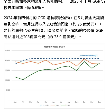
全面升級和多家物業引入智能賭枱），2025 年 1 月 GGR 仍
較去年同期下降 5.6%。
2024 年前四個月的 GGR 增長表現強勁，在5 月黃金周期間
達到高峰，當月錄得收入202億澳門幣（約 25 億美元）。
類似的趨勢也發生在10 月黃金周前夕，當時的後疫情 GGR
高點達到近208億澳門元（約 25.9 億美元）。