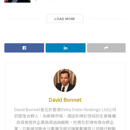
LOAD MORE
David Bonnet
David Bonnet是位於香港Delta State Holdings Ltd公司
的管理合夥人，為新興市場、酒店和博彩領域的主要機構
投資者提供企業融資諮詢服務。他曾在彭博有限合夥企
業、拉斯維加斯金沙集團及銀河娛樂集團等公司擔任戰略