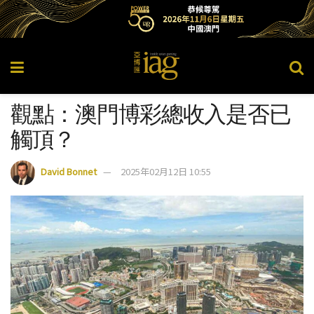
觀點：澳門博彩總收入是否已
觸頂？
David Bonnet
2025年02月12日 10:55