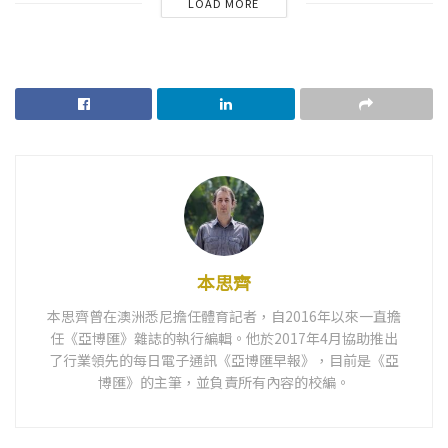
LOAD MORE
本思齊
本思齊曾在澳洲悉尼擔任體育記者，自2016年以來一直擔
任《亞博匯》雜誌的執行編輯。他於2017年4月協助推出
了行業領先的每日電子通訊《亞博匯早報》，目前是《亞
博匯》的主筆，並負責所有內容的校編。