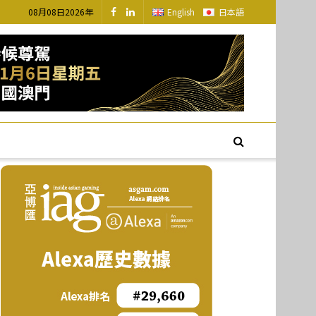
08月08日2026年
English
日本語