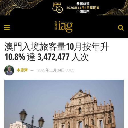
澳門入境旅客量10月按年升
10.8% 達 3,472,477 人次
本思齊
2025年11月24日 09:09