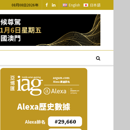
08月08日2026年
English
日本語